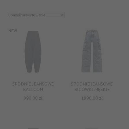
NEW
SPODNIE JEANSOWE
SPODNIE JEANSOWE
BALLOON
BOJÓWKI MĘSKIE
890,00
zł
1890,00
zł