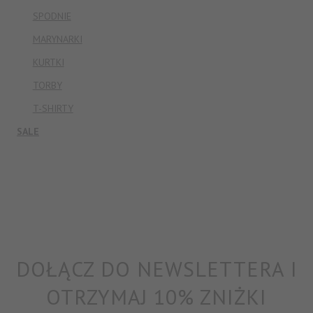
SPODNIE
MARYNARKI
KURTKI
TORBY
T-SHIRTY
SALE
DOŁĄCZ DO NEWSLETTERA I
OTRZYMAJ 10% ZNIŻKI