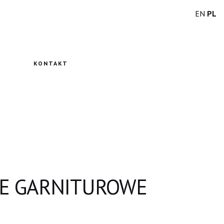
EN
PL
KONTAKT
E GARNITUROWE