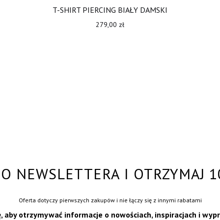
T-SHIRT PIERCING BIAŁY DAMSKI
279,00
zł
O NEWSLETTERA I OTRZYMAJ 1
Oferta dotyczy pierwszych zakupów i nie łączy się z innymi rabatami
ę, aby otrzymywać informacje o nowościach, inspiracjach i wyp