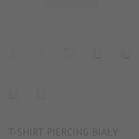
T-SHIRT PIERCING BIAŁY